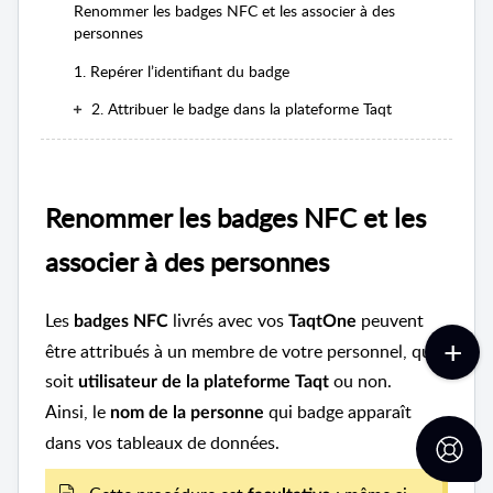
Renommer les badges NFC et les associer à des
personnes
1. Repérer l’identifiant du badge
2. Attribuer le badge dans la plateforme Taqt
Renommer les badges NFC et les
associer à des personnes
Les
livrés avec vos
peuvent
badges NFC
TaqtOne
être attribués à un membre de votre personnel, qu’il
soit
ou non.
utilisateur de la plateforme Taqt
Ainsi, le
qui badge apparaît
nom de la personne
dans vos tableaux de données.