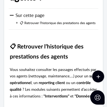
Sur cette page
📋 Retrouver l’historique des prestations des agents
📋
Retrouver l’historique des
prestations des agents
Vous souhaitez consulter les passages effectués par
vos agents (nettoyage, maintenance,…) pour un
suivi
, un
ou un
opérationnel
reporting client
contrôle
? Les modules suivants permettent d’accéder
qualité
à ces informations :
et
.
"Interventions"
"Données"