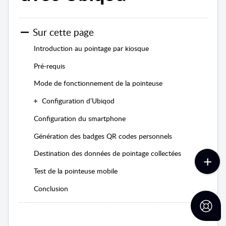
Sur cette page
Introduction au pointage par kiosque
Pré-requis
Mode de fonctionnement de la pointeuse
Configuration d’Ubiqod
Configuration du smartphone
Génération des badges QR codes personnels
Destination des données de pointage collectées
Test de la pointeuse mobile
Conclusion