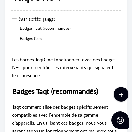
Sur cette page
Badges Taqt (recommandés)
Badges tiers
Les bornes TaqtOne fonctionnent avec des badges
NFC pour identifier les intervenants qui signalent
leur présence.
Badges Taqt (recommandés)
Taqt commercialise des badges spécifiquement
compatibles avec l'ensemble de sa gamme
d'appareils. En utilisant ces badges, nous vous
garantissons un fonctionnement optimal avec tous