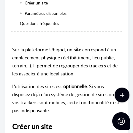
Créer un site
Paramètres disponibles
Questions fréquentes
Sur la plateforme Ubiqod, un
site
correspond à un
emplacement physique réel (bâtiment, lieu public,
terrain…). Il permet de regrouper des trackers et de
les associer à une localisation.
L'utilisation des sites est
optionnelle
. Si vous
disposez déjà d’un système de gestion de sites ou si
vos trackers sont mobiles, cette fonctionnalité n’est
pas indispensable.
Créer un site