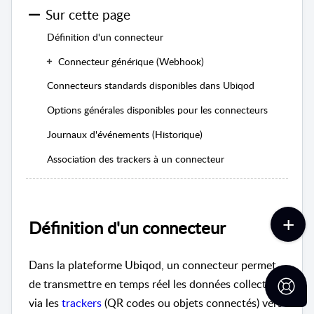
Sur cette page
Définition d'un connecteur
Connecteur générique (Webhook)
Connecteurs standards disponibles dans Ubiqod
Options générales disponibles pour les connecteurs
Journaux d'événements (Historique)
Association des trackers à un connecteur
Définition d'un connecteur
Dans la plateforme Ubiqod, un connecteur permet
de transmettre en temps réel les données collectées
via les
trackers
(QR codes ou objets connectés) vers