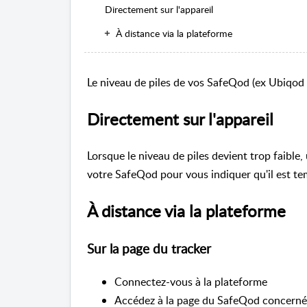
Directement sur l'appareil
À distance via la plateforme
Le niveau de piles de vos SafeQod (ex Ubiqod 
Directement sur l'appareil
Lorsque le niveau de piles devient trop faible
votre SafeQod pour vous indiquer qu'il est te
À distance via la plateforme
Sur la page du tracker
Connectez-vous à la plateforme
Accédez à la page du SafeQod concerné (