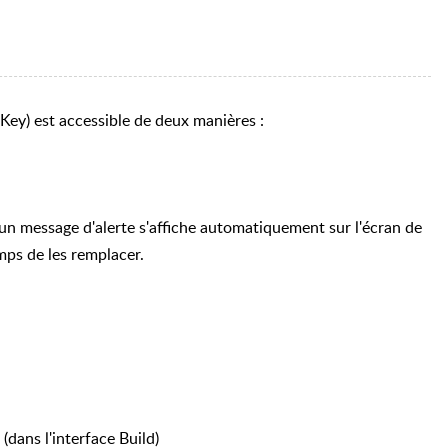
Key) est accessible de deux manières :
, un message d'alerte s'affiche automatiquement sur l'écran de
mps de les remplacer.
dans l'interface Build)