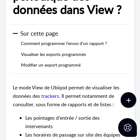
données dans View ?
Sur cette page
Comment programmer l'envoi d'un rapport ?
Visualiser les exports programmés
Modifier un export programmé
Le mode View de Ubiqod permet de visualiser les
données des
trackers
. Il permet notamment de
consulter, sous forme de rapports et de listes :
Les pointages d'entrée / sortie des
intervenants
Les horaires de passage sur site des équipes